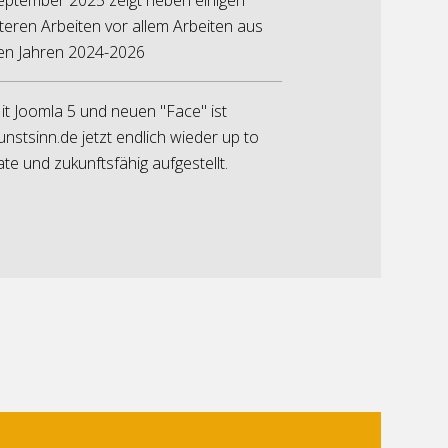
lteren Arbeiten vor allem Arbeiten aus
en Jahren 2024-2026
it Joomla 5 und neuen "Face" ist
unstsinn.de jetzt endlich wieder up to
ate und zukunftsfähig aufgestellt.