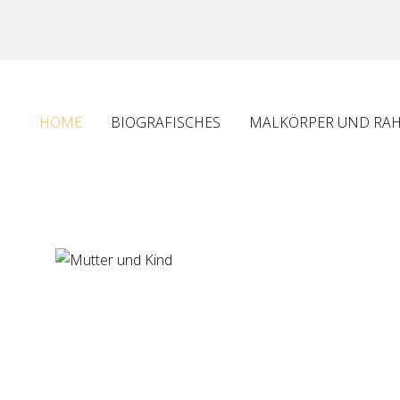
HOME
BIOGRAFISCHES
MALKÖRPER UND RA